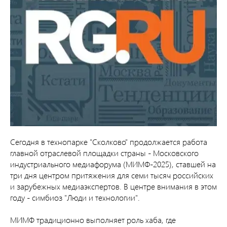
Сегодня в технопарке "Сколково" продолжается работа
главной отраслевой площадки страны - Московского
индустриального медиафорума (МИМФ-2025), ставшей на
три дня центром притяжения для семи тысяч российских
и зарубежных медиаэкспертов. В центре внимания в этом
году - симбиоз "Люди и технологии".
МИМФ традиционно выполняет роль хаба, где